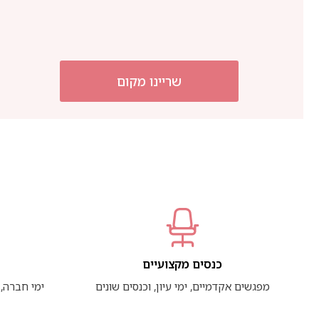
שריינו מקום
כנסים מקצועיים
מפגשים אקדמיים, ימי עיון, וכנסים שונים
ימי חברה, 