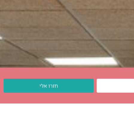
חזרו אלי