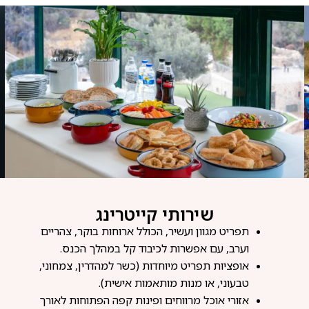
שירותי קייטרינג
תפריט מגוון ועשיר, הכולל ארוחות בוקר, צהריים
וערב, עם אפשרות לכיבוד קל במהלך הכנס.
אופציות תפריט מיוחדות (כשר למהדרין, צמחוני,
טבעוני, או מנות מותאמות אישית).
אזורי אוכל מרווחים ופינות קפה הפתוחות לאורך