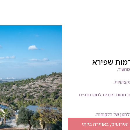
רמות שפירא
מהעיר.
צועיות.
ת נוחות מרבית למשתתפים
חזון של הלקוחות.
אירועים, באווירה בלתי