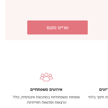
שריינו מקום
יונים
אירועים משפחתיים
ת חינוך בלתי
שמחות משפחתיות במתכונת אינטימית, כולל
הרצאות וסדנאות חווייתיות.