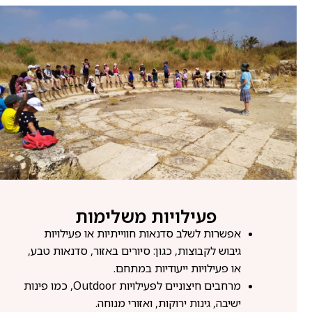
פעילויות משלימות
אפשרות לשלב סדנאות חווייתיות או פעילויות
גיבוש לקבוצות, כגון: סיורים באזור, סדנאות טבע,
או פעילויות ייעודיות במתחם.
מרחבים חיצוניים לפעילויות Outdoor, כמו פינות
ישיבה, גינות ירוקות, ואזורי מנוחה.