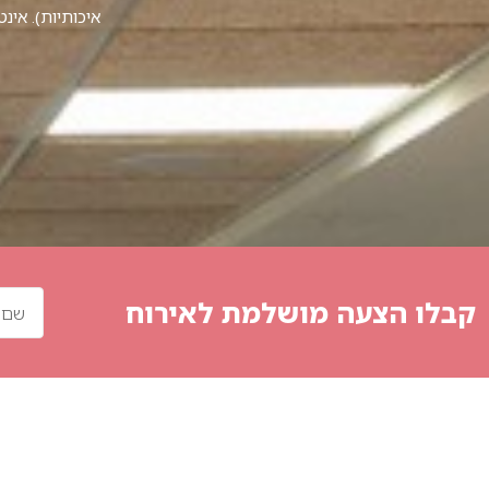
איכותיות). אינ
קבלו הצעה
מושלמת לאירוח