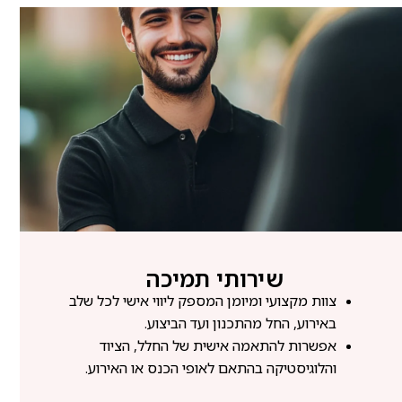
שירותי תמיכה
צוות מקצועי ומיומן המספק ליווי אישי לכל שלב
באירוע, החל מהתכנון ועד הביצוע.
אפשרות להתאמה אישית של החלל, הציוד
והלוגיסטיקה בהתאם לאופי הכנס או האירוע.