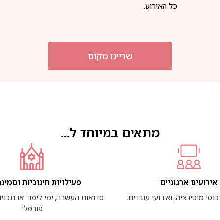
כל האירוע.
שריינו מקום
מתאים במיוחד ל...
אירועים ארגוניים
פעילויות חינוכיות וסמינר
כנסי מוטיבציה, ואירועי עובדים.
סדנאות העשרה, ימי לימוד או תכניו
פורמלי.