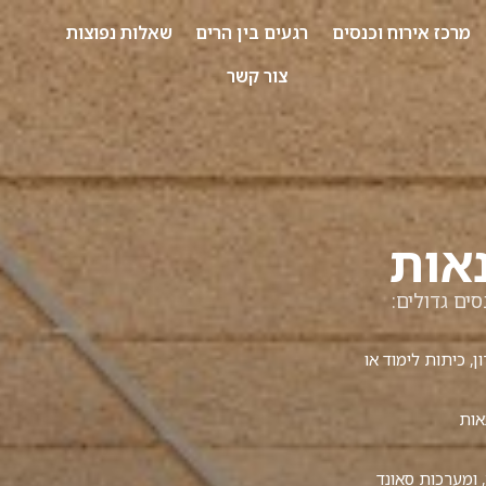
מרכז אירוח וכנסים
רגעים בין הרים
שאלות נפוצות
צור קשר
אות
ים גדולים:
אטרון, כיתות לימוד או
אות
 ומערכות סאונד