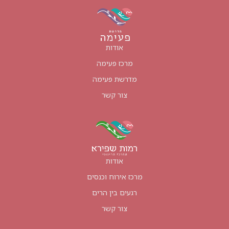
אודות
מרכז פעימה
מדרשת פעימה
צור קשר
אודות
מרכז אירוח וכנסים
רגעים בין הרים
צור קשר