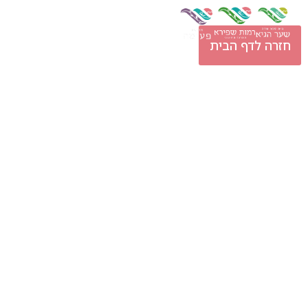
נעדכן בקרוב
חזרה לדף הבית