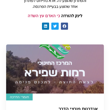
והפתרון שהוצע לה. אלא נתייחס לפתרון
אחד שהוצע בבעיית הפרנסה.
לינק להורדה
כי האדם עץ השדה
חומרי הדרכה
אנדרטת פורצי הדרך