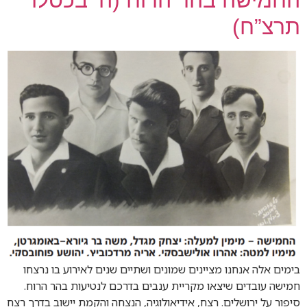
תרצ”ח)
בימים אלה אנחנו מציינים שמונים ושתיים שנים לאירוע בו נרצחו
חמישה עובדים שיצאו מקריית ענבים בדרכם לנטיעות בהר הרוח.
סיפור על ירושלים. רצח, אידיאולוגיה, הנצחה והקמת יישוב בדרך רצח