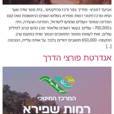
אביעד דמביץ- מדריך בוגר ורכז פרויקטים , בית ספר שדה שער
הגיא-מרכז חינוכי רמות שפירא בשלוש השנים הראשונות מאז קום
המדינה מספר העולים שהגיעו לישראל, המדינה הצעירה, היה
כ700,000– עולים. בעשר השנים שלאחר מכן הגיעו קרוב למיליון
עולים, זאת לעומת מספר התושבים הנמוך שהיו במקום ערב
ההקמה- 650,000 תושבים יהודים בלבד. על אותה עלייה, המכונה
[…]
אנדרטת פורצי הדרך