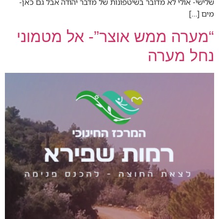
שלישי- אולי לא מדובר בשיטפונות של מדבר יהודה אבל גם כאן-
מים […]
“מערה ממש אוצר”- אל מטמוני
נחל מערה