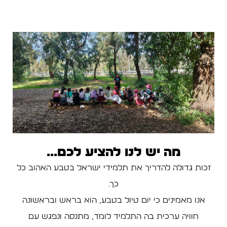
מה יש לנו להציע לכם...
זכות גדולה להדריך את תלמידי ישראל בטבע האהוב כל
כך.
אנו מאמינים כי יום טיול בטבע, הוא בראש ובראשונה
חוויה ערכית בה התלמיד לומד, מתנסה ונפגש עם