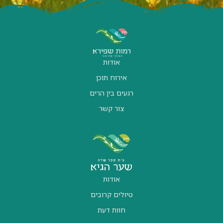
אודות
אירוח תוכן
רגעים בין הרים
צור קשר
אודות
טיולים קרובים
חוות דעת