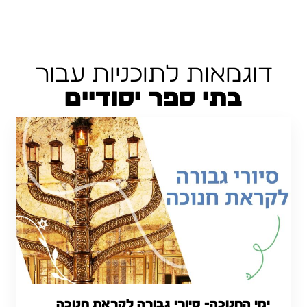
דוגמאות לתוכניות עבור
בתי ספר יסודיים
ימי החנוכה- סיורי גבורה לקראת חנוכה