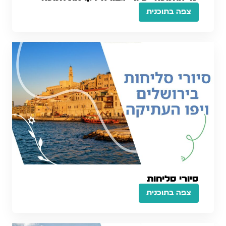
צפה בתוכנית
סיורי סליחות
צפה בתוכנית