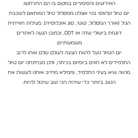
האירועים והסיפורים במקום בו הם התרחשו.
יום טיול קלאסי בנוי אצלנו ממסלול טיול המותאם לשכבת
הגיל (אורך המסלול, קושי, סוג אוכלוסייה), פעילות חווייתית
דוגמת בישולי שדה או ODT, וכמובן הגעה לאתרים
משמעותיים.
יום הטיול נועד להוות הצצה לעולם שלם אותו לרוב
התלמידים לא חווים ביומיום בכיתה, ולכן מבחינתנו יום טיול
מהווה שיא בעיני התלמיד, וממילא מחייב אותנו לעשות את
הטוב ביותר כדי שיהיה הכי טוב שיכול להיות.