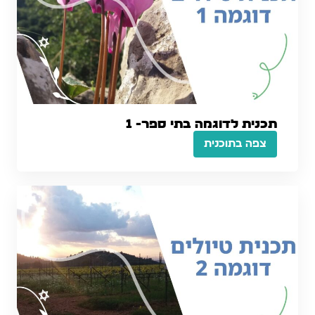
תכנית לדוגמה בתי ספר- 1
צפה בתוכנית