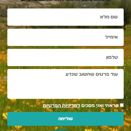
קראתי ואני מסכים
למדיניות הפרטיות
שליחה