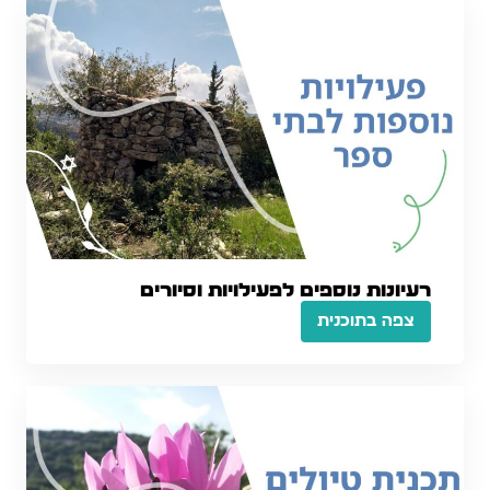
רעיונות נוספים לפעילויות וסיורים
צפה בתוכנית