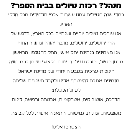
מנהל? רכזת טיולים בבית הספר?
כמדי שנה מטיילים עמנו עשרות אלפי תלמידים מכל חלקי
הארץ.
אנו עורכים טיולים יומיים ושנתיים בכל הארץ, בדגש על
הרי ירושלים, ירושלים, מדבר יהודה ומישור החוף
אנו מאמינים בנתינת יחס אישי, החל מהטלפון הראשון,
תכנון הטיול, והובלתו על ידי צוות מקצועי שייתן לכם חוויה
חינוכית-ערכית בטבע הייחודי של מדינת ישראל.
מזמינים אתכם להצטרף אלינו ולקבל מעטפת שלימה
לטיול הכוללת:
הדרכה, אוטובוסים, אטרקציות, אבטחה ורפואה, לינות
מקוצעיות, זמינות, גמישות, והתאמה אישית לכל קבוצה.
הצטרפו אלינו!