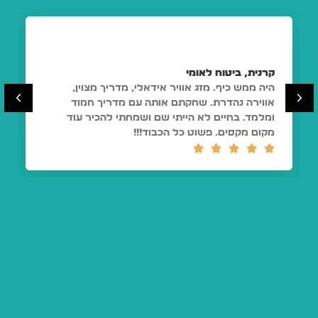
קרנית, ביטוח לאומי
היה ממש כיף. מזג אוויר אידאלי, מדריך מצוין,
אווירה נהדרת. שחקתם אותה עם מדריך חמוד
ומלמד. בחיים לא הייתי שם ושמחתי להכיר עוד
מקום מקסים. פשוט כל הכבוד!!!




