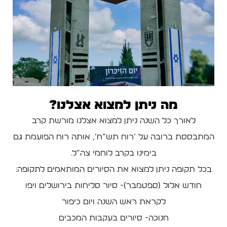
מה ניתן למצוא אצלנו?
לאורך כל השנה ניתן למצוא אצלנו מורשת קרב
המתבססת ברובה על ‘רוח תש”ח’, אותה רוח הפועמת גם
בימינו בקרב לוחמי צה”ל.
בכל תקופה ניתן למצוא את הסיורים המותאמים לתקופה:
חודש אלול (ספטמבר)- סיור סליחות בירושלים ויפו
לקראת ראש השנה ויום כיפור
חנוכה- סיורים בעקבות המכבים