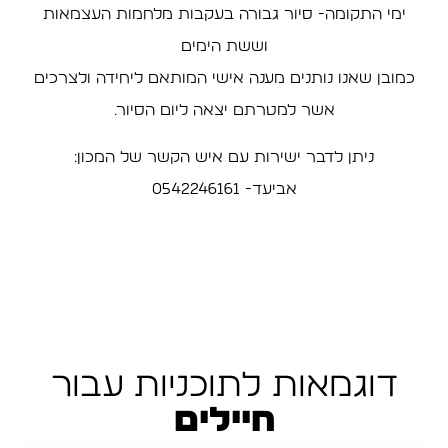
ימי התקומה- סיור גבורה בעקבות מלחמות העצמאות
וששת הימים
כמובן שאנו נותנים מענה אישי המותאם ליחידה ולצרכים
אשר למטרתם יצאה ליום הסיור.
ניתן לדבר ישירות עם איש הקשר של המכון:
אביעד- 0542246161
דוגמאות לתוכניות עבור
חיילים