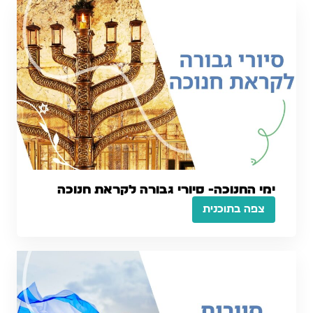
ימי החנוכה- סיורי גבורה לקראת חנוכה
צפה בתוכנית