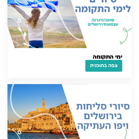
ימי התקומה
צפה בתוכנית