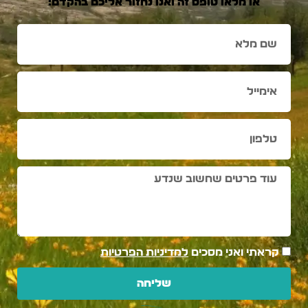
או מלאו טופס זה ואנו נחזור אליכם בהקדם:
קראתי ואני מסכים
למדיניות הפרטיות
שליחה