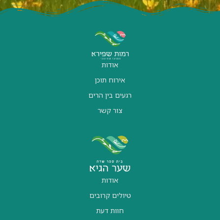
אודות
אירוח תוכן
רגעים בין הרים
צור קשר
אודות
טיולים קרובים
חוות דעת