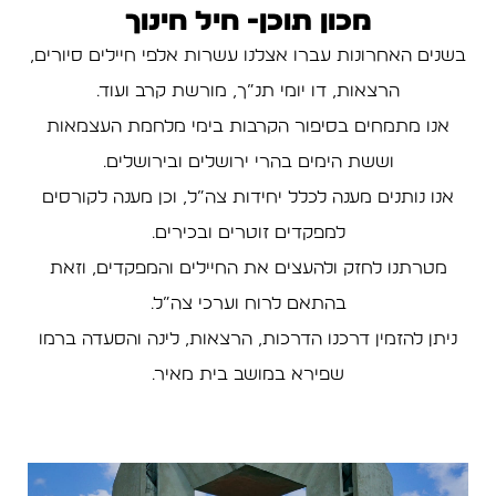
מכון תוכן- חיל חינוך
בשנים האחרונות עברו אצלנו עשרות אלפי חיילים סיורים,
הרצאות, דו יומי תנ”ך, מורשת קרב ועוד.
אנו מתמחים בסיפור הקרבות בימי מלחמת העצמאות
וששת הימים בהרי ירושלים ובירושלים.
אנו נותנים מענה לכלל יחידות צה”ל, וכן מענה לקורסים
למפקדים זוטרים ובכירים.
מטרתנו לחזק ולהעצים את החיילים והמפקדים, וזאת
בהתאם לרוח וערכי צה”ל.
ניתן להזמין דרכנו הדרכות, הרצאות, לינה והסעדה ברמו
שפירא במושב בית מאיר.